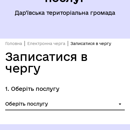
Дар'ївська територіальна громада
Головна
Електронна черга
Записатися в чергу
Записатися в
чергу
1. Оберіть послугу