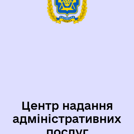
Центр надання
адміністративних
послуг